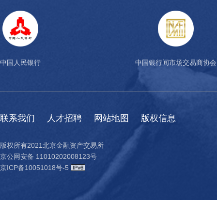
中国人民银行
中国银行间市场交易商协会
联系我们
人才招聘
网站地图
版权信息
版权所有2021北京金融资产交易所
京公网安备 11010202008123号
京ICP备10051018号-5