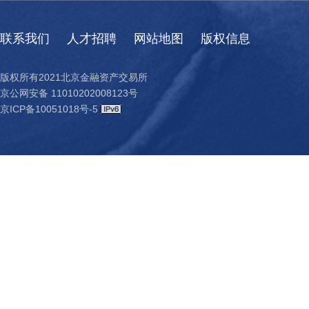
联系我们
人才招聘
网站地图
版权信息
版权所有2021北京金融资产交易所
京公网安备 11010202008123号
京ICP备10051018号-5