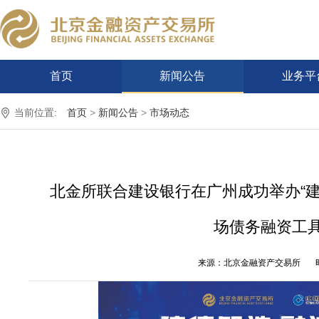
首页
新闻公告
业务平
当前位置:
首页
>
新闻公告
>
市场动态
北金所联合建设银行在广州成功举办“建
场债务融资工
来源：北京金融资产交易所
时间