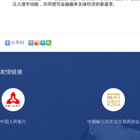
注入债市动能，共同谱写金融服务实体经济的新篇章。
分享到 :
友情链接
中国人民银行
中国银行间市场交易商协会