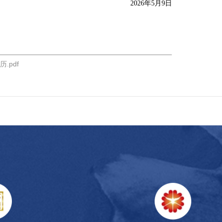
2026年5月9日
.pdf