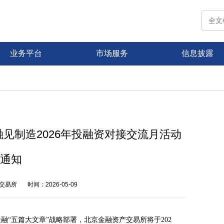
业务平台
市场服务
信息披露
k·融见制造2026年投融资对接交流月活动
通知
交易所
时间：2026-05-09
金融
“五篇大文章”战略部署，北京金融资产交易所将于202