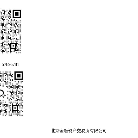
57896781
北京金融资产交易所有限公司