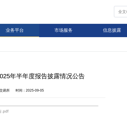
业务平台
市场服务
信息披露
025年半年度报告披露情况公告
交易所
时间：2025-09-05
pdf