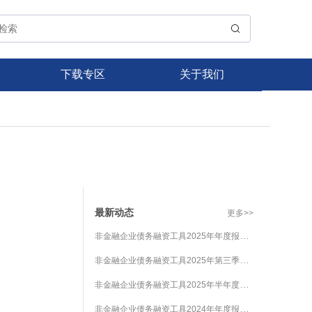
下载专区
关于我们
最新动态
更多>>
非金融企业债务融资工具2025年年度报告及2026年第一季度财务报表披露情况公告
非金融企业债务融资工具2025年第三季度财务报表披露情况公告
非金融企业债务融资工具2025年半年度报告披露情况公告
非金融企业债务融资工具2024年年度报告及2025年第一季度财务报表披露情况公告