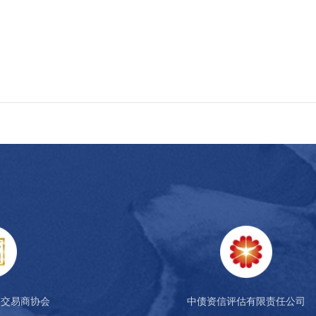
场交易商协会
中债资信评估有限责任公司