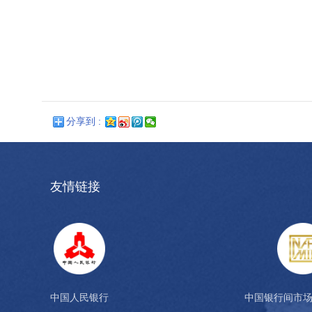
分享到 :
友情链接
中国人民银行
中国银行间市