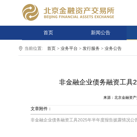
首页
新闻公告
当前位置:
首页
>
业务平台
>
发行服务
>
业务公告
非金融企业债务融资工具2
来源：北京金融资产
文章附件：
非金融企业债务融资工具2025年半年度报告披露情况公告.