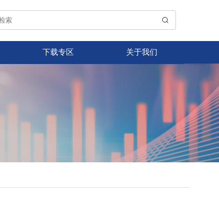
下载专区
关于我们