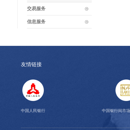
交易服务
信息服务
友情链接
中国人民银行
中国银行间市