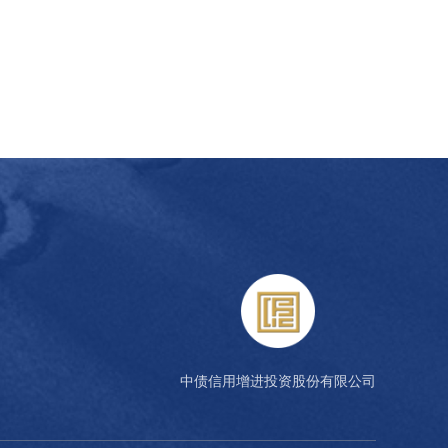
中债信用增进投资股份有限公司