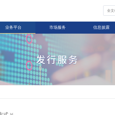
业务平台
市场服务
信息披露
方式