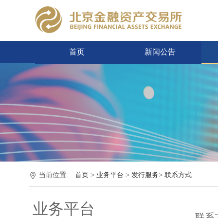
首页
新闻公告
当前位置:
首页
>
业务平台
>
发行服务
>
联系方式
业务平台
联系