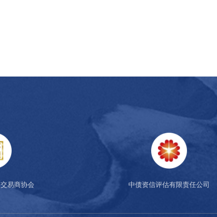
场交易商协会
中债资信评估有限责任公司