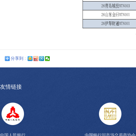
分享到 :
友情链接
中国人民银行
中国银行间市场交易商协会