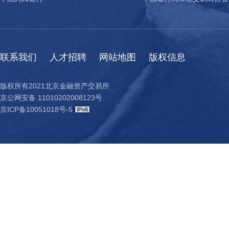
联系我们
人才招聘
网站地图
版权信息
版权所有2021北京金融资产交易所
京公网安备 11010202008123号
京ICP备10051018号-5