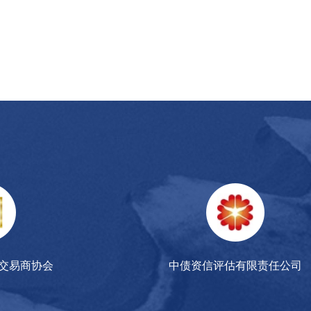
交易商协会
中债资信评估有限责任公司