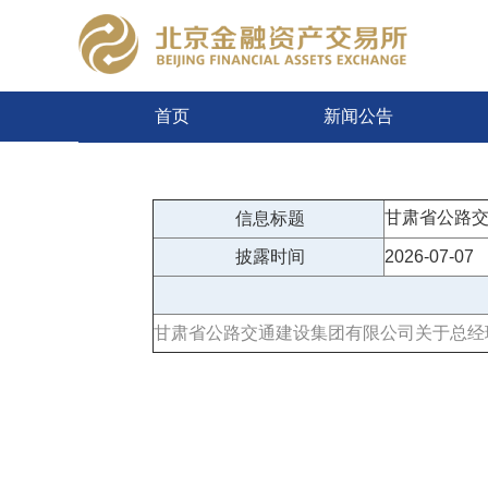
首页
新闻公告
甘肃省公路
信息标题
披露时间
2026-07-07
甘肃省公路交通建设集团有限公司关于总经理