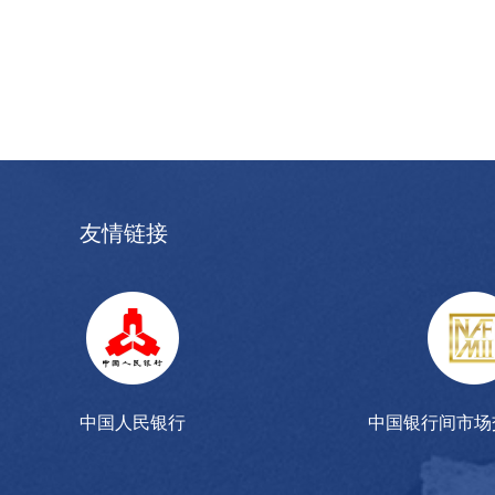
友情链接
中国人民银行
中国银行间市场