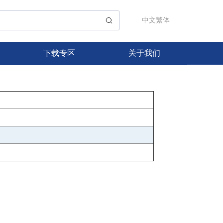
中文繁体
下载专区
关于我们