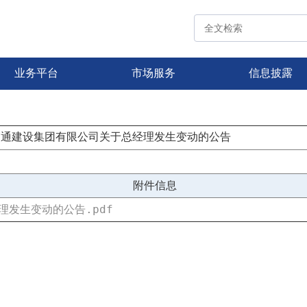
业务平台
市场服务
信息披露
交通建设集团有限公司关于总经理发生变动的公告
附件信息
发生变动的公告.pdf