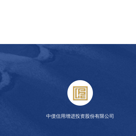
中债信用增进投资股份有限公司